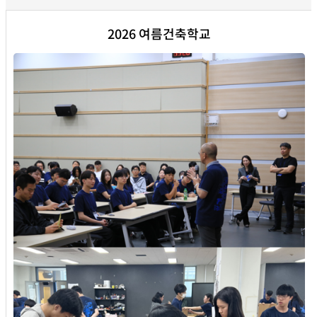
2026 여름건축학교