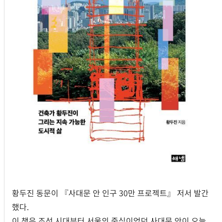
황두진 동문이 『사대문 안 인구 30만 프로젝트』 저서 발간
했다.
이 책은 조선 시대부터 서울의 중심이었던 사대문 안이 오늘