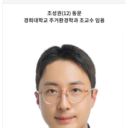
조성권(12) 동문
경희대학교 주거환경학과 조교수 임용