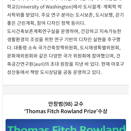
학교(University of Washington)에서 도시설계·계획학 박
사학위를 받았다. 주요 연구 분야는 도시보존, 도시보행, 걷기
좋은 근린계획, 참여 디자인 정책 등이다.
도시건축보존계획연구실을 운영하며, 건강하고 지속가능한
생활환경의 조성을 위한 연구 기반의 디자인 실현을 추구했
다. 대통령 소속 국가건축정책위원회, 도시재생특별위원회,
문화재위원회와 같은 다양한 국가 위원회에 참여했으며, 건
축공간연구원(auri)의 초대 원장을 지낸 바 있다. 현재 마포구
성산동에서 책방 도시상담을 공동 운영하고 있다.
안창범(98) 교수
‘Thomas Fitch Rowland Prize’수상