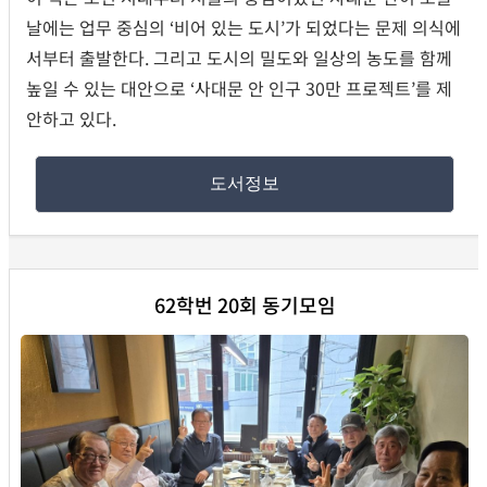
날에는 업무 중심의 ‘비어 있는 도시’가 되었다는 문제 의식에
서부터 출발한다. 그리고 도시의 밀도와 일상의 농도를 함께
높일 수 있는 대안으로 ‘사대문 안 인구 30만 프로젝트’를 제
안하고 있다.
도서정보
62학번 20회 동기모임