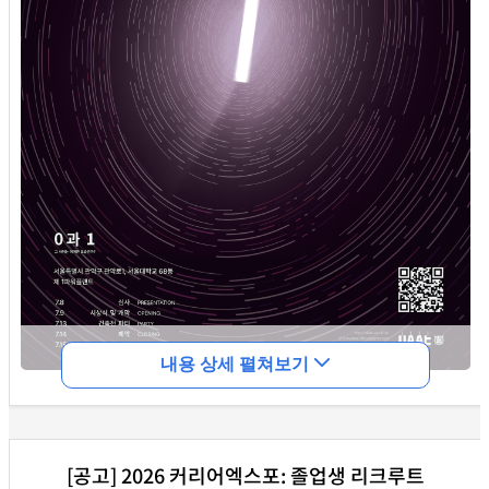
내용 상세 펼쳐보기
졸업을 앞둔 건축학과 학생들의 작품을 온라인 및 오프라인
으로 전시하오니 많은 관심 부탁드립니다
.
[공고] 2026 커리어엑스포: 졸업생 리크루트