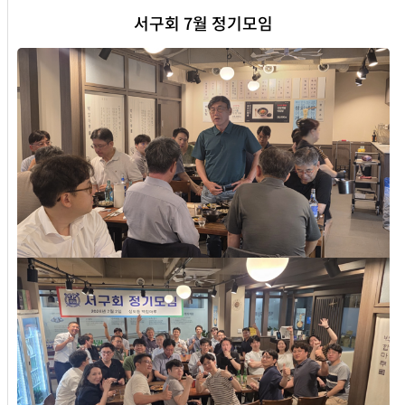
서구회 7월 정기모임