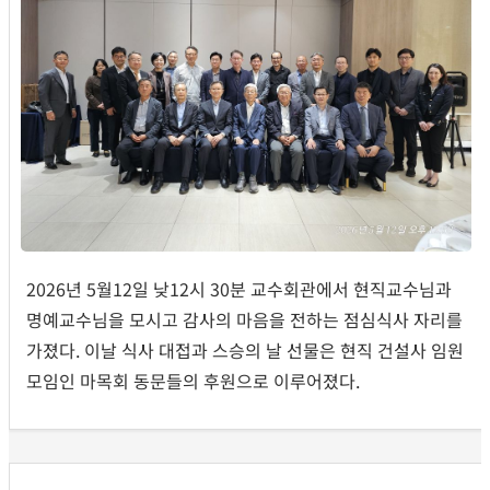
2026년 5월12일 낮12시 30분 교수회관에서 현직교수님과
명예교수님을 모시고 감사의 마음을 전하는 점심식사 자리를
가졌다. 이날 식사 대접과 스승의 날 선물은 현직 건설사 임원
모임인 마목회 동문들의 후원으로 이루어졌다.