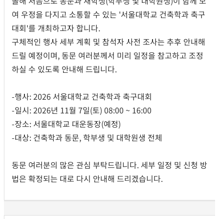
올해 처음으로 동문과 재학생(학부생 및 대학원생)이 함께 모
여 우정을 다지고 소통할 수 있는 '서울대학교 건축학과 축구
대회'를 개최하고자 합니다.
구체적인 행사 세부 계획 및 참석자 사전 조사는 추후 안내해
드릴 예정이며, 동문 여러분께서 미리 일정을 참고하고 조정
하실 수 있도록 안내해 드립니다.
-행사: 2026 서울대학교 건축학과 축구대회
-일시: 2026년 11월 7일(토) 08:00 ~ 16:00
-장소: 서울대학교 대운동장(예정)
-대상: 건축학과 동문, 학부생 및 대학원생 전체
동문 여러분의 많은 관심 부탁드립니다. 세부 일정 및 신청 방
법은 확정되는 대로 다시 안내해 드리겠습니다.