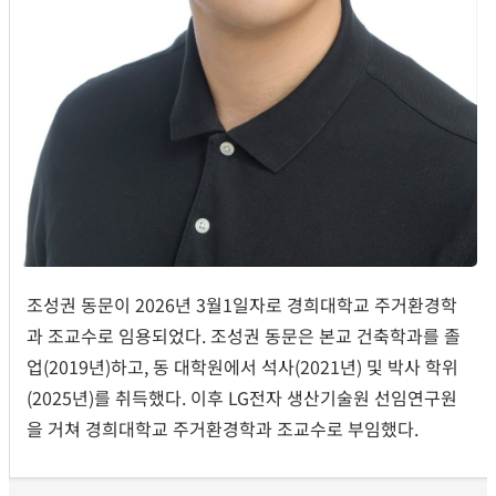
조성권 동문이 2026년 3월1일자로 경희대학교 주거환경학
과 조교수로 임용되었다. 조성권 동문은 본교 건축학과를 졸
업(2019년)하고, 동 대학원에서 석사(2021년) 및 박사 학위
(2025년)를 취득했다. 이후 LG전자 생산기술원 선임연구원
을 거쳐 경희대학교 주거환경학과 조교수로 부임했다.