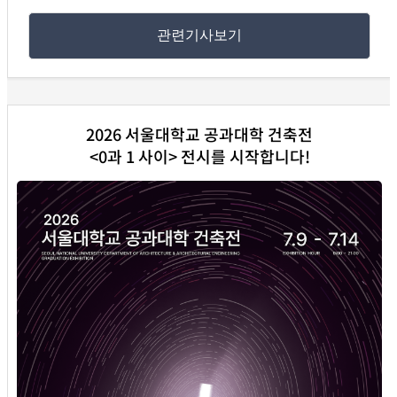
관련기사보기
2026 서울대학교 공과대학 건축전
<0과 1 사이> 전시를 시작합니다!