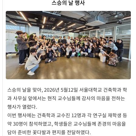
스승의 날 행사
스승의 날을 맞아, 2026년 5월12일 서울대학교 건축학과 학
과 사무실 앞에서는 현직 교수님들께 감사의 마음을 전하는
행사가 열렸다.
이번 행사에는 건축학과 교수진 12명과 각 연구실 재학생 등
약 30명이 참석하였고, 학생들은 교수님들께 존경의 마음을
담아 준비한 꽃다발과 편지를 전달하였다.